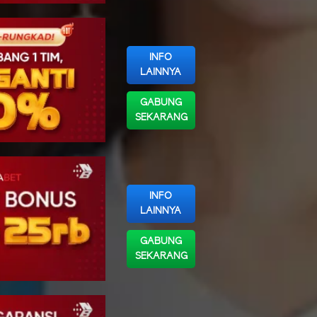
INFO
LAINNYA
GABUNG
SEKARANG
INFO
LAINNYA
GABUNG
SEKARANG