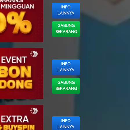
INFO
LAINNYA
GABUNG
SEKARANG
INFO
LAINNYA
GABUNG
SEKARANG
INFO
LAINNYA