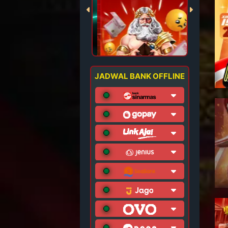
JADWAL BANK OFFLINE