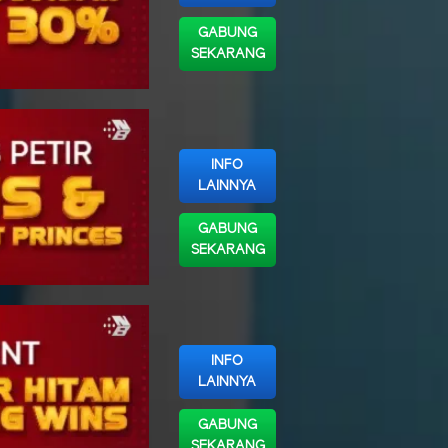
GABUNG
SEKARANG
INFO
LAINNYA
GABUNG
SEKARANG
INFO
LAINNYA
GABUNG
SEKARANG