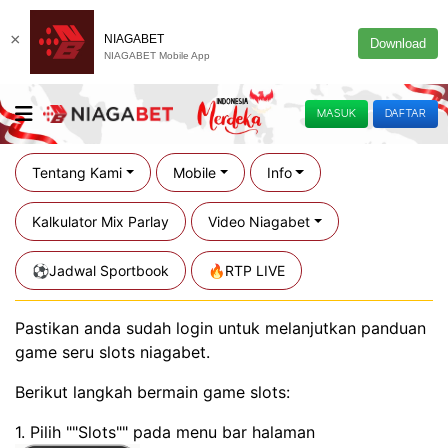
×
NIAGABET
Download
NIAGABET Mobile App
MASUK
DAFTAR
Tentang Kami
Mobile
Info
Kalkulator Mix Parlay
Video Niagabet
⚽️Jadwal Sportbook
🔥RTP LIVE
Pastikan anda sudah login untuk melanjutkan panduan
game seru slots niagabet.
Berikut langkah bermain game slots:
1. Pilih ""Slots"" pada menu bar halaman