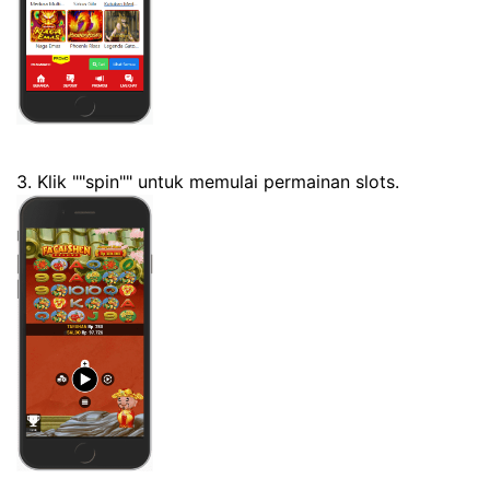
3. Klik ""spin"" untuk memulai permainan slots.