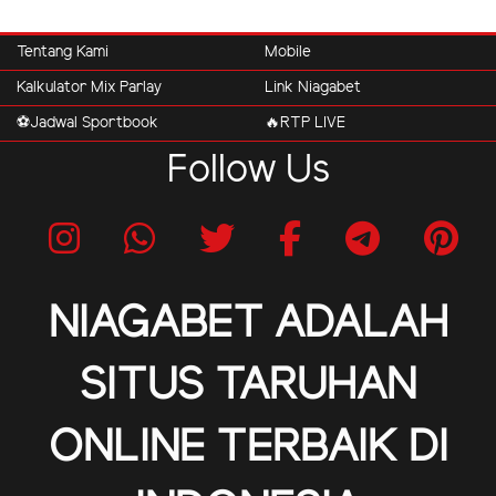
Tentang Kami
Mobile
Kalkulator Mix Parlay
Link Niagabet
⚽️Jadwal Sportbook
🔥RTP LIVE
Follow Us
NIAGABET ADALAH
SITUS TARUHAN
ONLINE TERBAIK DI